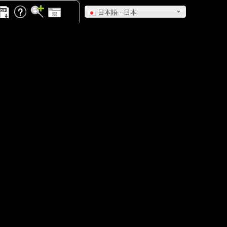
日本語 - 日本