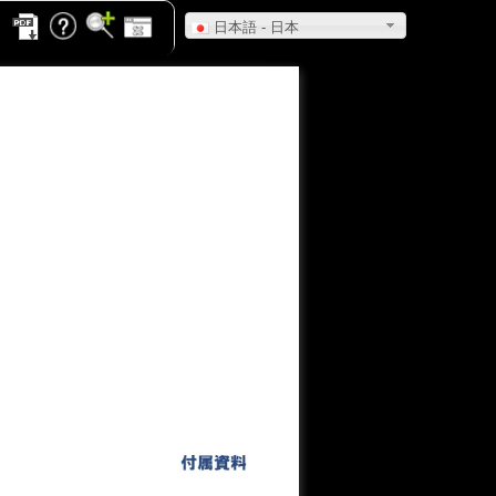
日本語 - 日本