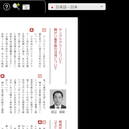
日本語 - 日本