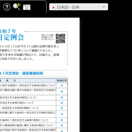
日本語 - 日本