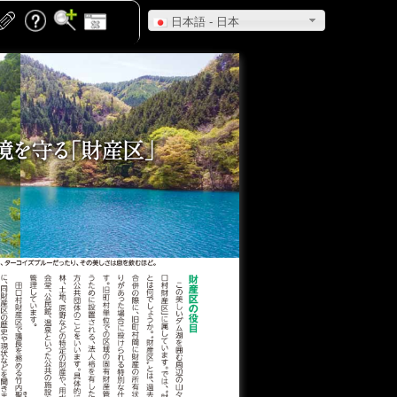
日本語 - 日本