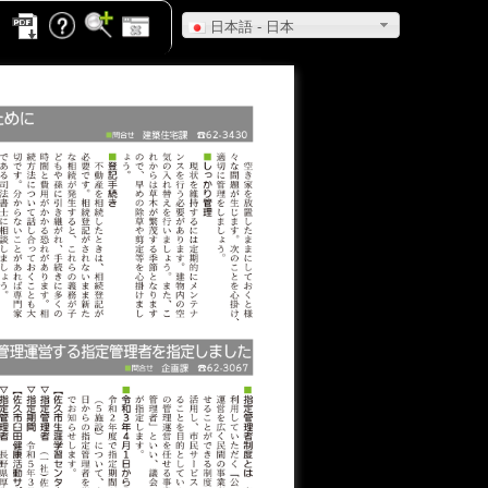
日本語 - 日本