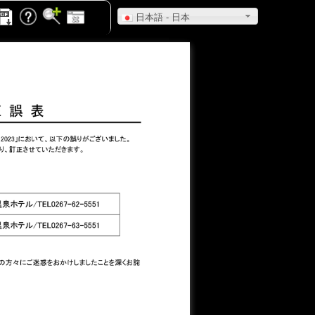
日本語 - 日本