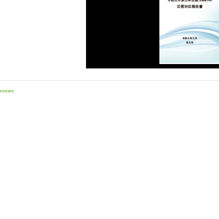
ponses