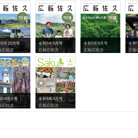
5年10月号
令和5年9月号
令和5年8月号
令和
報広聴課
広報広聴課
広報広聴課
広報
和5年5月号
令和5年4月号
報広聴課
広報広聴課