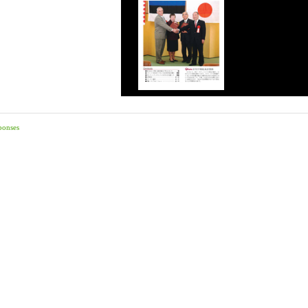
ponses