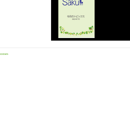
ponses