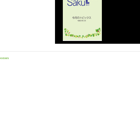
ponses