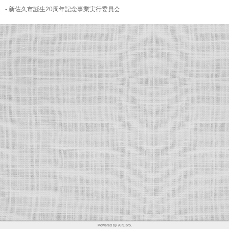
- 新佐久市誕生20周年記念事業実行委員会
Powered by AirLibro.