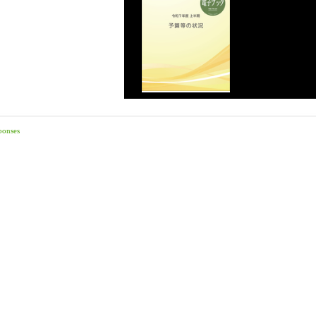
ponses