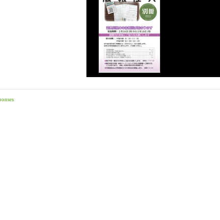
ponses