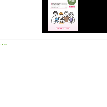
ponses