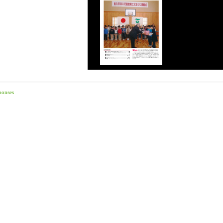
ponses